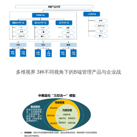
多维视界 3种不同视角下的B端管理产品与企业战
略咨询融合之道