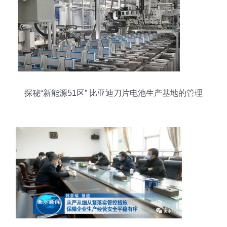
探秘“新能源51区” 比亚迪刀片电池生产基地的管理
密码