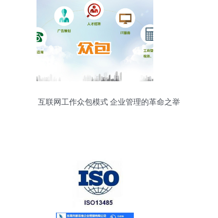
互联网工作众包模式 企业管理的革命之举