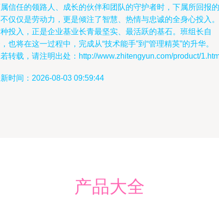
下属信任的领路人、成长的伙伴和团队的守护者时，下属所回报
将不仅仅是劳动力，更是倾注了智慧、热情与忠诚的全身心投入
这种投入，正是企业基业长青最坚实、最活跃的基石。班组长自
，也将在这一过程中，完成从“技术能手”到“管理精英”的升华。
若转载，请注明出处：http://www.zhitengyun.com/product/1.htm
新时间：2026-08-03 09:59:44
产品大全