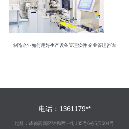
制造企业如何用好生产设备管理软件 企业管理咨询
视角的实践指南
电话：1361179**
地址：成都高新区锦和西一街185号6栋5层504号