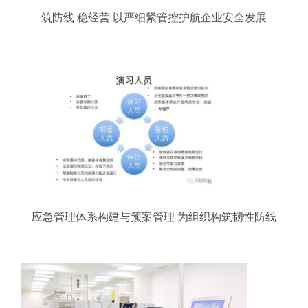
筑防线 稳经营 以严细紧管控护航企业安全发展
应急管理体系构建与预案管理 为组织构筑韧性防线