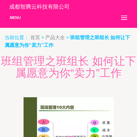
成都智腾云科技有限公司
MENU
当前位置：
首页
>
产品大全
>
班组管理之班组长 如何让下
属愿意为你“卖力”工作
班组管理之班组长 如何让下
属愿意为你“卖力”工作