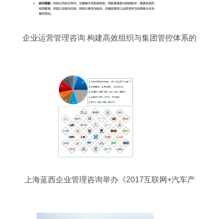
企业运营管理咨询 构建高效组织与集团管控体系的
关键路径
上海蓝西企业管理咨询举办《2017互联网+汽车产
业变革高层峰会》