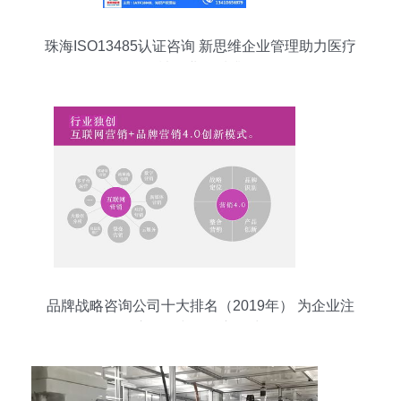
珠海ISO13485认证咨询 新思维企业管理助力医疗
器械行业品质升级
品牌战略咨询公司十大排名（2019年） 为企业注
入管理与品牌新动力