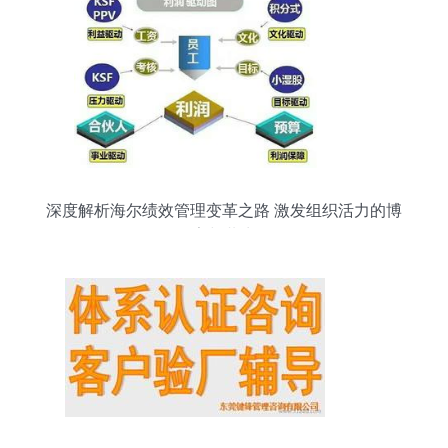
深度解析海尔绩效管理变革之路 激发组织活力的博
弈与共生