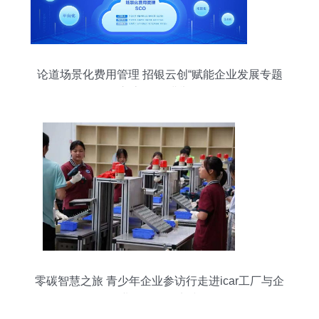
论道场景化费用管理 招银云创“赋能企业发展专题
交流会”圆满举行
零碳智慧之旅 青少年企业参访行走进icar工厂与企
业管理咨询实践