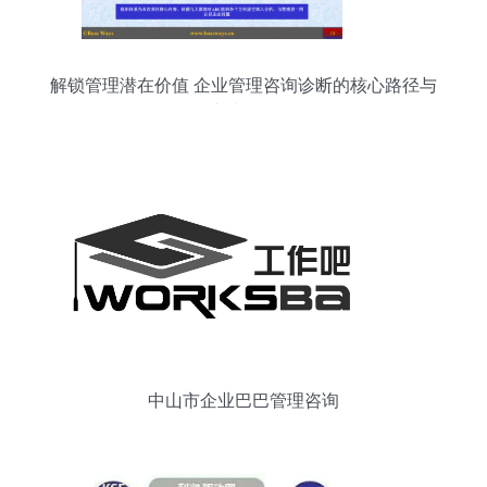
解锁管理潜在价值 企业管理咨询诊断的核心路径与
实践价值
中山市企业巴巴管理咨询