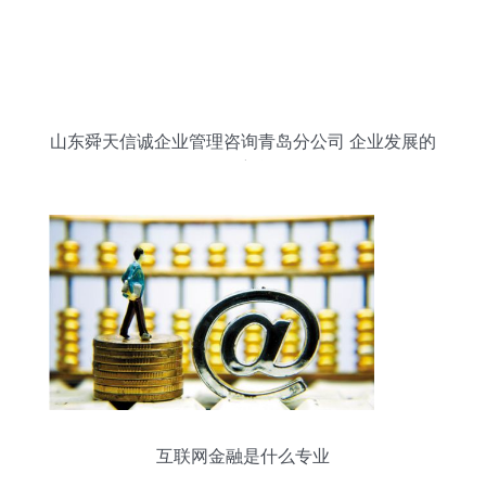
山东舜天信诚企业管理咨询青岛分公司 企业发展的
导航仪
互联网金融是什么专业