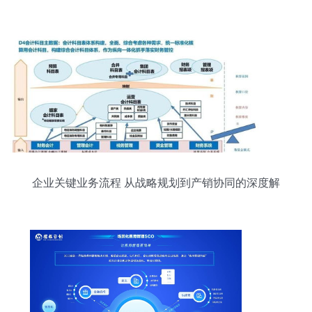
企业关键业务流程 从战略规划到产销协同的深度解
析