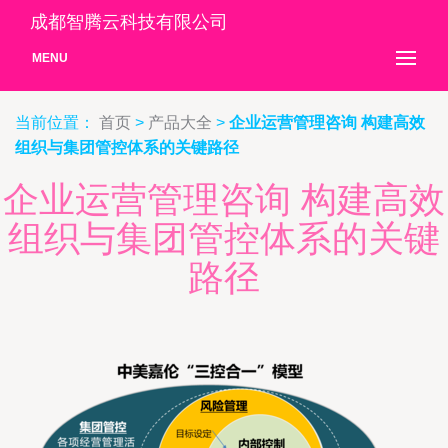
成都智腾云科技有限公司
MENU
当前位置：
首页
>
产品大全
>
企业运营管理咨询 构建高效
组织与集团管控体系的关键路径
企业运营管理咨询 构建高效
组织与集团管控体系的关键
路径