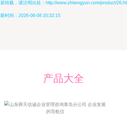
若转载，请注明出处：http://www.zhitengyun.com/product/26.ht
新时间：2026-08-08 20:32:15
产品大全