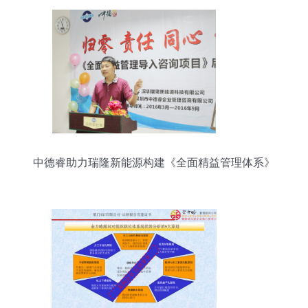
中德睿助力瑞隆新能源构建《全面精益管理体系》