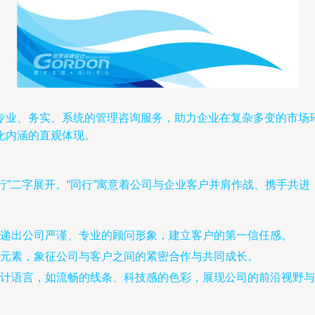
专业、务实、系统的管理咨询服务，助力企业在复杂多变的市场环
化内涵的直观体现。
同行”二字展开。“同行”寓意着公司与企业客户并肩作战、携手共
递出公司严谨、专业的顾问形象，建立客户的第一信任感。
元素，象征公司与客户之间的紧密合作与共同成长。
设计语言，如流畅的线条、科技感的色彩，展现公司的前沿视野与