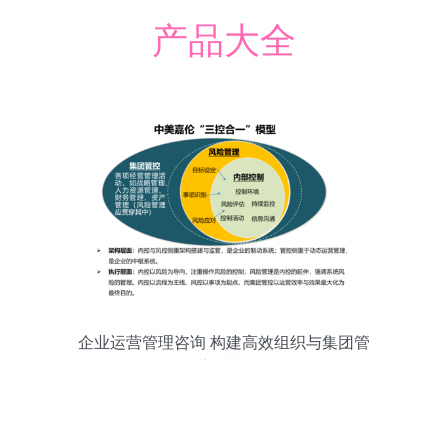
产品大全
企业运营管理咨询 构建高效组织与集团管
控体系的关键路径