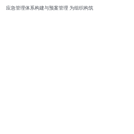
应急管理体系构建与预案管理 为组织构筑
韧性防线