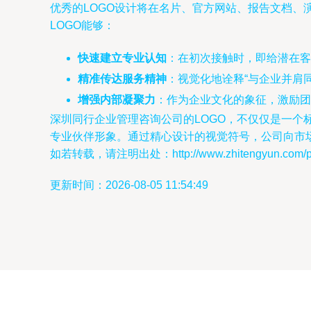
优秀的LOGO设计将在名片、官方网站、报告文档
LOGO能够：
快速建立专业认知
：在初次接触时，即给潜在客
精准传达服务精神
：视觉化地诠释“与企业并肩
增强内部凝聚力
：作为企业文化的象征，激励团
深圳同行企业管理咨询公司的LOGO，不仅仅是一
专业伙伴形象。通过精心设计的视觉符号，公司向市
如若转载，请注明出处：http://www.zhitengyun.com/pro
更新时间：2026-08-05 11:54:49