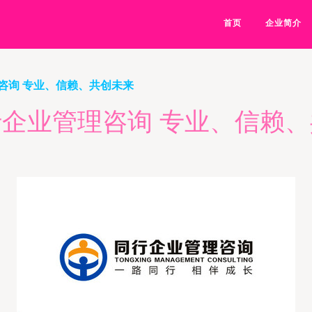
首页
企业简介
咨询 专业、信赖、共创未来
企业管理咨询 专业、信赖