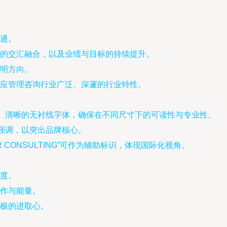
通。
的交汇融合，以及业绩与目标的持续提升。
明方向。
应管理咨询行业广泛、深邃的行业特性。
重、清晰的无衬线字体，确保在不同尺寸下的可读性与专业性。
或强调，以突出品牌核心。
THER CONSULTING”可作为辅助标识，体现国际化视角。
度。
作与能量。
极的进取心。