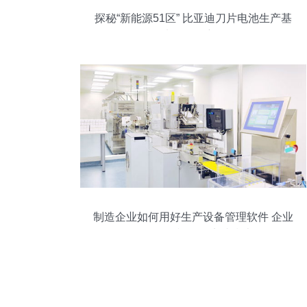
探秘“新能源51区” 比亚迪刀片电池生产基
地的管理密码
制造企业如何用好生产设备管理软件 企业
管理咨询视角的实践指南