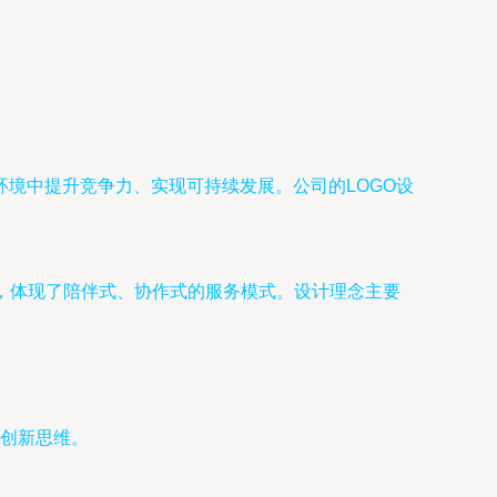
境中提升竞争力、实现可持续发展。公司的LOGO设
进，体现了陪伴式、协作式的服务模式。设计理念主要
创新思维。