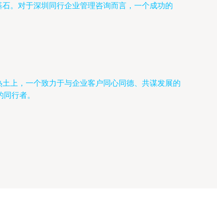
基石。对于深圳同行企业管理咨询而言，一个成功的
热土上，一个致力于与企业客户同心同德、共谋发展的
的同行者。