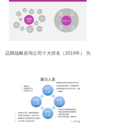
品牌战略咨询公司十大排名（2019年） 为
企业注入管理与品牌新动力