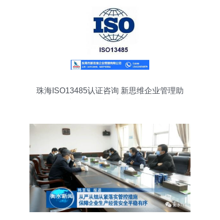
珠海ISO13485认证咨询 新思维企业管理助
力医疗器械行业品质升级