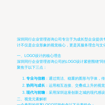
深圳同行企业管理咨询公司专注于为成长型企业提供
计不仅是企业形象的视觉核心，更是其服务理念与文
一、LOGO设计的核心理念
深圳同行企业管理咨询公司的LOGO设计紧密围绕“
聚焦于以下三点：
专业与信赖
：通过简洁、稳重的图形与字体，传
协同与成长
：运用相互连接、交叠或上升的视觉
现代与前瞻
：采用深圳这座创新之城的现代感
二、视觉元素解析
一个典型的提案LOGO可能包含以下元素组合：