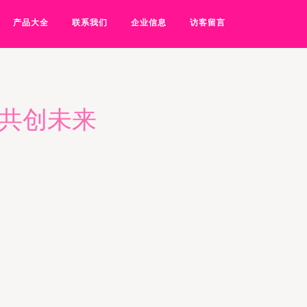
产品大全
联系我们
企业信息
访客留言
、共创未来