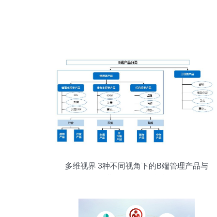
多维视界 3种不同视角下的B端管理产品与
企业战略咨询融合之道