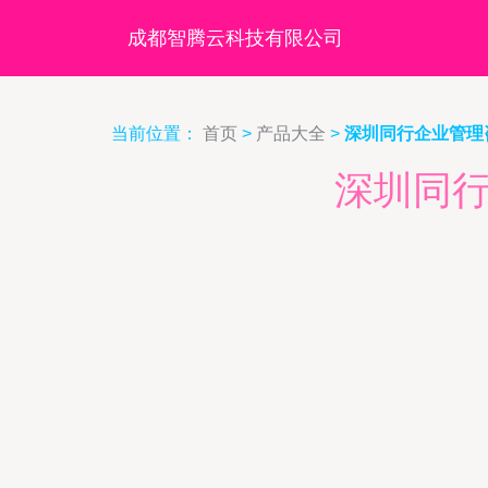
成都智腾云科技有限公司
当前位置：
首页
>
产品大全
>
深圳同行企业管理
深圳同行