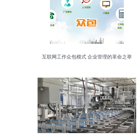
互联网工作众包模式 企业管理的革命之举