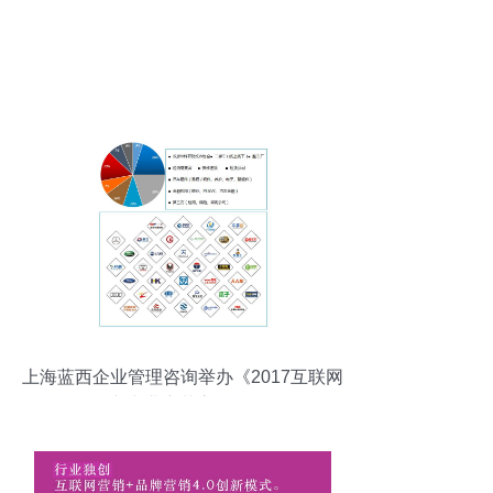
上海蓝西企业管理咨询举办《2017互联网
+汽车产业变革高层峰会》